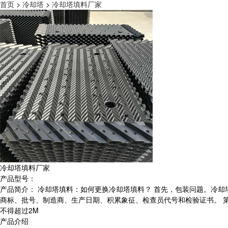
首页
>
冷却塔
>
冷却塔填料厂家
冷却塔填料厂家
产品型号：
产品简介： 冷却塔填料：如何更换冷却塔填料？ 首先，包装问题。冷
商标、批号、制造商、生产日期、积累象征、检查员代号和检验证书。 
不得超过2M
产品介绍