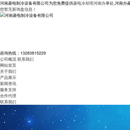
河南菱电制冷设备有限公司为您免费提供
菱电冷却塔河南办事处
,河南办
您暂无新询盘信息！
咨询热线：
13283815229
公司概况
联系我们
网站首页
关于我们
产品展示
新闻资讯
服务支持
合作代理
联系我们