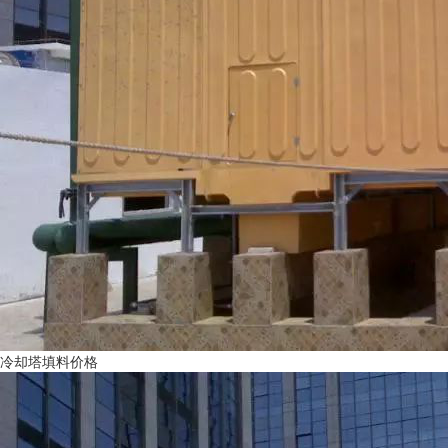
冷却塔填料价格