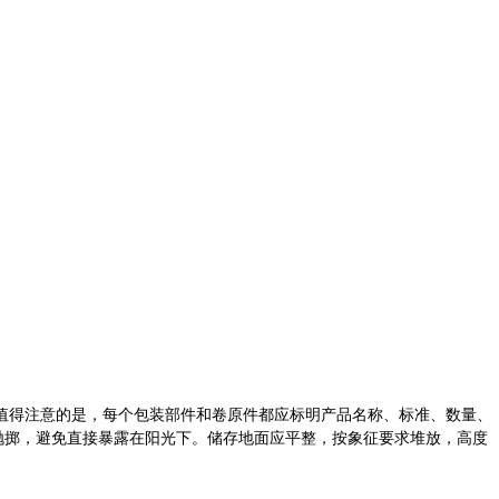
。值得注意的是，每个包装部件和卷原件都应标明产品名称、标准、数量、
抛掷，避免直接暴露在阳光下。储存地面应平整，按象征要求堆放，高度