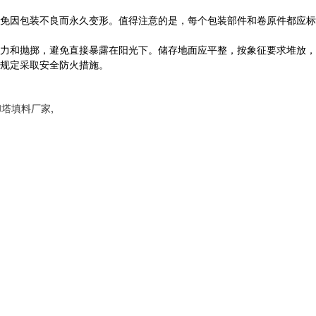
免因包装不良而永久变形。值得注意的是，每个包装部件和卷原件都应标
和抛掷，避免直接暴露在阳光下。储存地面应平整，按象征要求堆放，
规定采取安全防火措施。
却塔填料厂家
,