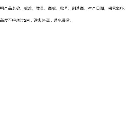
明产品名称、标准、数量、商标、批号、制造商、生产日期、积累象征、
高度不得超过2M，远离热源，避免暴露。