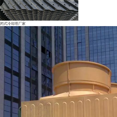
闭式冷却塔厂家