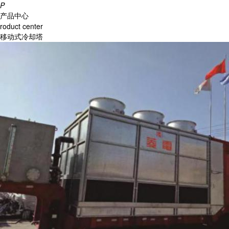
P
产品中心
roduct center
移动式冷却塔