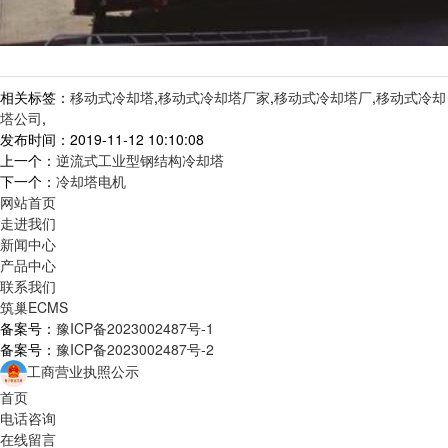
相关标签：
移动式冷却塔
,
移动式冷却塔厂家
,
移动式冷却塔厂
,
移动式冷却
塔公司
,
发布时间：2019-11-12 10:10:08
上一个：
逆流式工业型钢结构冷却塔
下一个：
冷却塔电机
网站首页
走进我们
新闻中心
产品中心
联系我们
筑巢ECMS
备案号：
豫ICP备2023002487号-1
备案号：
豫ICP备2023002487号-2
工商营业执照公示
首页
电话咨询
在线留言