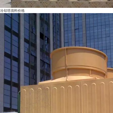
冷却塔填料价格