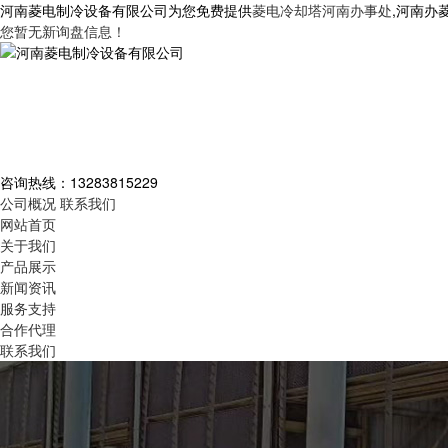
河南菱电制冷设备有限公司为您免费提供
菱电冷却塔河南办事处
,河南办
您暂无新询盘信息！
咨询热线：
13283815229
公司概况
联系我们
网站首页
关于我们
产品展示
新闻资讯
服务支持
合作代理
联系我们