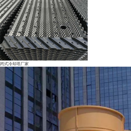
闭式冷却塔厂家