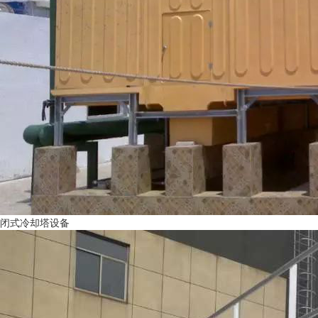
闭式冷却塔设备