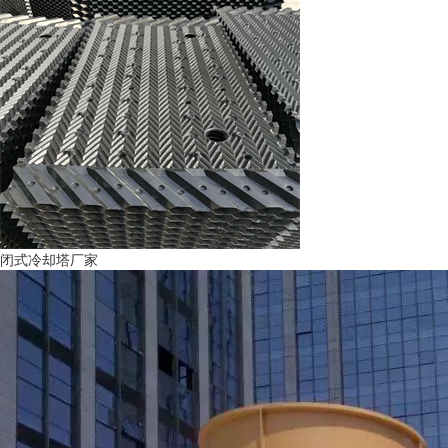
闭式冷却塔厂家