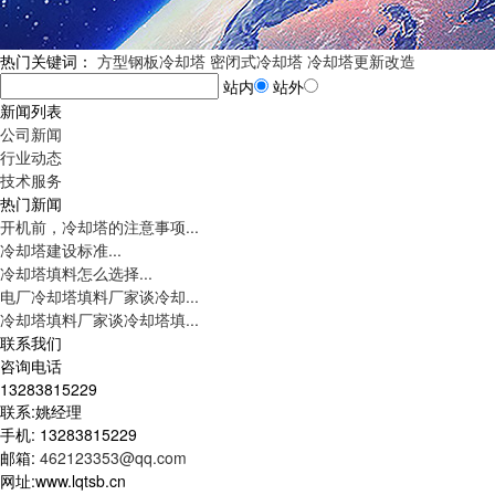
热门关键词：
方型钢板冷却塔
密闭式冷却塔
冷却塔更新改造
站内
站外
新闻列表
公司新闻
行业动态
技术服务
热门新闻
开机前，冷却塔的注意事项...
冷却塔建设标准...
冷却塔填料怎么选择...
电厂冷却塔填料厂家谈冷却...
冷却塔填料厂家谈冷却塔填...
联系我们
咨询电话
13283815229
联系:姚经理
手机: 13283815229
邮箱:
462123353@qq.com
网址:www.lqtsb.cn