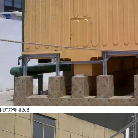
闭式冷却塔设备