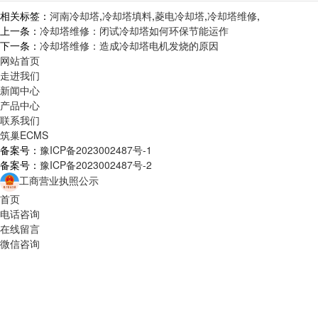
相关标签：
河南冷却塔
,
冷却塔填料
,
菱电冷却塔
,
冷却塔维修
,
上一条：
冷却塔维修：闭试冷却塔如何环保节能运作
下一条：
冷却塔维修：造成冷却塔电机发烧的原因
网站首页
走进我们
新闻中心
产品中心
联系我们
筑巢ECMS
备案号：
豫ICP备2023002487号-1
备案号：
豫ICP备2023002487号-2
工商营业执照公示
首页
电话咨询
在线留言
微信咨询