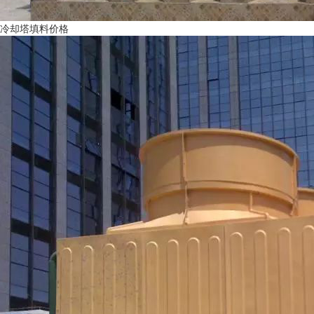
冷却塔填料价格