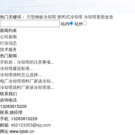
热门关键词：
方型钢板冷却塔
密闭式冷却塔
冷却塔更新改造
站内
站外
新闻列表
公司新闻
行业动态
技术服务
热门新闻
开机前，冷却塔的注意事项...
冷却塔建设标准...
冷却塔填料怎么选择...
电厂冷却塔填料厂家谈冷却...
冷却塔填料厂家谈冷却塔填...
联系我们
咨询电话
13283815229
联系:姚经理
手机: 13283815229
邮箱:
462123353@qq.com
网址:www.lqtsb.cn