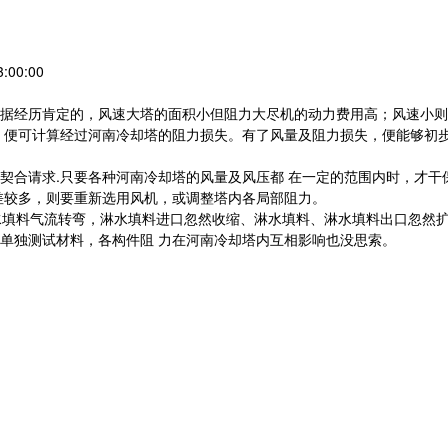
:00:00
经历肯定的，风速大塔的面积小但阻力大尽机的动力费用高；风速小则塔体
，便可计算经过河南冷却塔的阻力损失。有了风量及阻力损失，便能够初
契合请求.只要各种河南冷却塔的风量及风压都 在一定的范围内时，才干
差较多，则要重新选用风机，或调整塔内各局部阻力。
水填料气流转弯，淋水填料进口忽然收缩、淋水填料、淋水填料出口忽然
单独测试材料，各构件阻 力在河南冷却塔内互相影响也没思索。