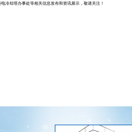
菱电冷却塔办事处等相关信息发布和资讯展示，敬请关注！