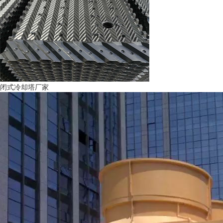
闭式冷却塔厂家