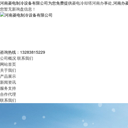
河南菱电制冷设备有限公司为您免费提供
菱电冷却塔河南办事处
,河南办
您暂无新询盘信息！
咨询热线：
13283815229
公司概况
联系我们
网站首页
关于我们
产品展示
新闻资讯
服务支持
合作代理
联系我们