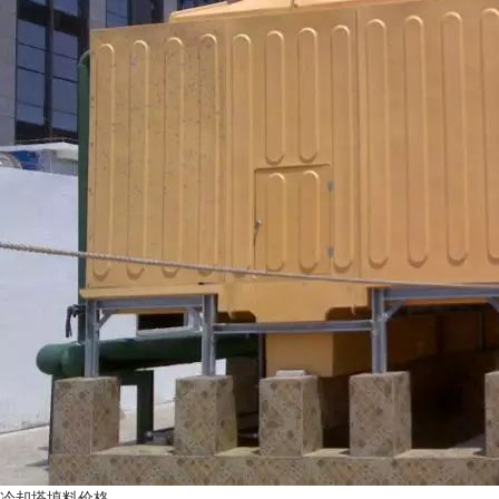
冷却塔填料价格