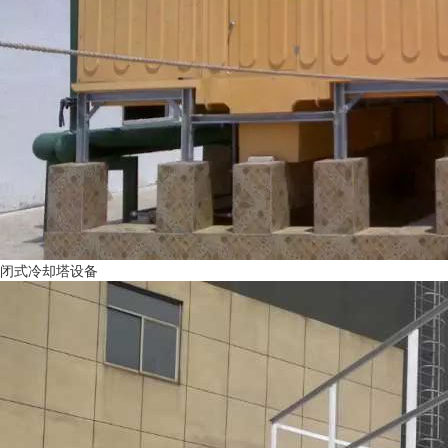
闭式冷却塔设备