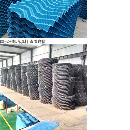
圆形冷却塔填料
查看详情