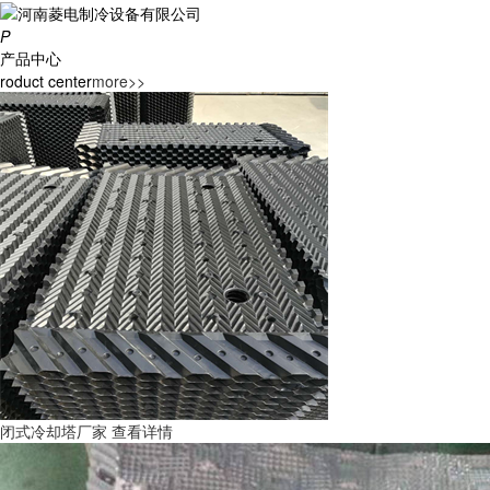
P
产品中心
roduct center
more>>
闭式冷却塔厂家
查看详情