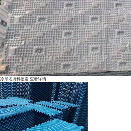
冷却塔填料批发
查看详情